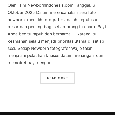
Oleh: Tim NewbornIndonesia.com Tanggal: 6
Oktober 2025 Dalam merencanakan sesi foto
newborn, memilih fotografer adalah keputusan
besar dan penting bagi setiap orang tua baru. Bayi
Anda begitu rapuh dan berharga — karena itu,
keamanan selalu menjadi prioritas utama di setiap
sesi. Setiap Newborn fotografer Wajib telah
menjalani pelatihan khusus dalam menangani dan
memotret bayi dengan …
“POSE FAVORIT UNTUK FO
READ MORE