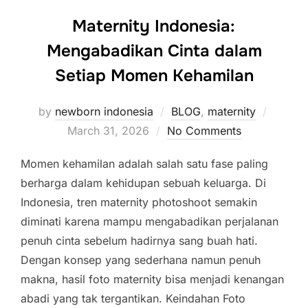
Maternity Indonesia:
Mengabadikan Cinta dalam
Setiap Momen Kehamilan
Posted
by
newborn indonesia
BLOG
,
maternity
on
March 31, 2026
No Comments
Momen kehamilan adalah salah satu fase paling
berharga dalam kehidupan sebuah keluarga. Di
Indonesia, tren maternity photoshoot semakin
diminati karena mampu mengabadikan perjalanan
penuh cinta sebelum hadirnya sang buah hati.
Dengan konsep yang sederhana namun penuh
makna, hasil foto maternity bisa menjadi kenangan
abadi yang tak tergantikan. Keindahan Foto