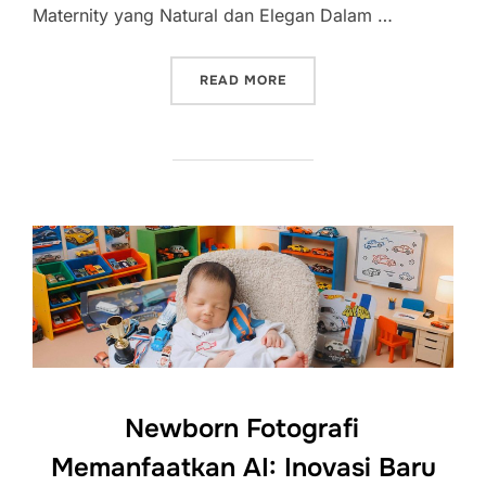
Maternity yang Natural dan Elegan Dalam …
“MATERNITY INDONESIA:
READ MORE
Newborn Fotografi
Memanfaatkan AI: Inovasi Baru