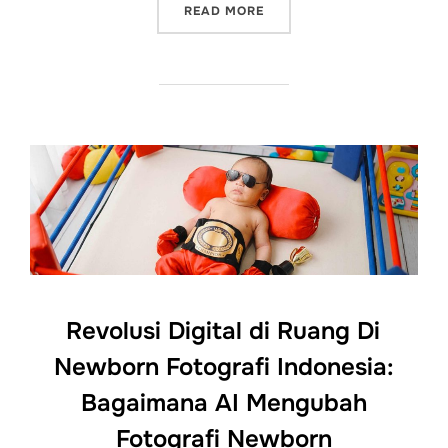
“NEWBORN FOTOGRAFI ME
READ MORE
Revolusi Digital di Ruang Di
Newborn Fotografi Indonesia:
Bagaimana AI Mengubah
Fotografi Newborn